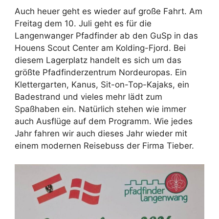
Auch heuer geht es wieder auf große Fahrt. Am
Freitag dem 10. Juli geht es für die
Langenwanger Pfadfinder ab den GuSp in das
Houens Scout Center am Kolding-Fjord. Bei
diesem Lagerplatz handelt es sich um das
größte Pfadfinderzentrum Nordeuropas. Ein
Klettergarten, Kanus, Sit-on-Top-Kajaks, ein
Badestrand und vieles mehr lädt zum
Spaßhaben ein. Natürlich stehen wie immer
auch Ausflüge auf dem Programm. Wie jedes
Jahr fahren wir auch dieses Jahr wieder mit
einem modernen Reisebuss der Firma Tieber.