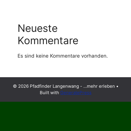
Neueste
Kommentare
Es sind keine Kommentare vorhanden.
© 2026 Pfadfinder Langenwang - ...mehr erleben
•
Built with
GeneratePress