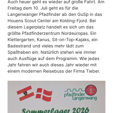
Auch heuer geht es wieder auf große Fahrt. Am
Freitag dem 10. Juli geht es für die
Langenwanger Pfadfinder ab den GuSp in das
Houens Scout Center am Kolding-Fjord. Bei
diesem Lagerplatz handelt es sich um das
größte Pfadfinderzentrum Nordeuropas. Ein
Klettergarten, Kanus, Sit-on-Top-Kajaks, ein
Badestrand und vieles mehr lädt zum
Spaßhaben ein. Natürlich stehen wie immer
auch Ausflüge auf dem Programm. Wie jedes
Jahr fahren wir auch dieses Jahr wieder mit
einem modernen Reisebuss der Firma Tieber.