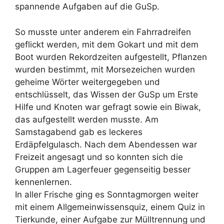
spannende Aufgaben auf die GuSp.
So musste unter anderem ein Fahrradreifen
geflickt werden, mit dem Gokart und mit dem
Boot wurden Rekordzeiten aufgestellt, Pflanzen
wurden bestimmt, mit Morsezeichen wurden
geheime Wörter weitergegeben und
entschlüsselt, das Wissen der GuSp um Erste
Hilfe und Knoten war gefragt sowie ein Biwak,
das aufgestellt werden musste. Am
Samstagabend gab es leckeres
Erdäpfelgulasch. Nach dem Abendessen war
Freizeit angesagt und so konnten sich die
Gruppen am Lagerfeuer gegenseitig besser
kennenlernen.
In aller Frische ging es Sonntagmorgen weiter
mit einem Allgemeinwissensquiz, einem Quiz in
Tierkunde, einer Aufgabe zur Mülltrennung und