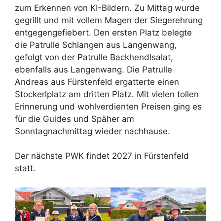
zum Erkennen von KI-Bildern. Zu Mittag wurde
gegrillt und mit vollem Magen der Siegerehrung
entgegengefiebert. Den ersten Platz belegte
die Patrulle Schlangen aus Langenwang,
gefolgt von der Patrulle Backhendlsalat,
ebenfalls aus Langenwang. Die Patrulle
Andreas aus Fürstenfeld ergatterte einen
Stockerlplatz am dritten Platz. Mit vielen tollen
Erinnerung und wohlverdienten Preisen ging es
für die Guides und Späher am
Sonntagnachmittag wieder nachhause.
Der nächste PWK findet 2027 in Fürstenfeld
statt.