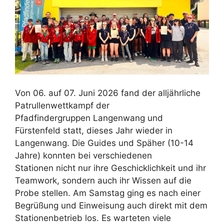
Von 06. auf 07. Juni 2026 fand der alljährliche
Patrullenwettkampf der
Pfadfindergruppen Langenwang und
Fürstenfeld statt, dieses Jahr wieder in
Langenwang. Die Guides und Späher (10-14
Jahre) konnten bei verschiedenen
Stationen nicht nur ihre Geschicklichkeit und ihr
Teamwork, sondern auch ihr Wissen auf die
Probe stellen. Am Samstag ging es nach einer
Begrüßung und Einweisung auch direkt mit dem
Stationenbetrieb los. Es warteten viele